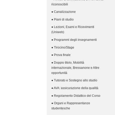
riconoscibili
● Canalizzazione
● Piani di studio
● Lezioni, Esami e Ricevimenti
(Uniweb)
● Programmi degli insegnamenti
● Tirocino/Stage
● Prova finale
● Doppio titolo, Mobilità
internazionale, Bressanone e Altre
opportunità
● Tutorato e Sostegno allo studio
● AVA: assicurazione della qualità
● Regolamento Didattico del Corso
● Organi e Rappresentanze
studentesche