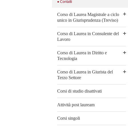
● Contatti
Corso di Laurea Magistrale a ciclo
unico in Giurisprudenza (Treviso)
Corso di Laurea in Consulente del
Lavoro
Corso di Laurea in Diritto e
Tecnologia
Corso di Laurea in Giurista del
Terzo Settore
Corsi di studio disattivati
Attività post lauream
Corsi singoli