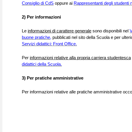
Consiglio di CdS
oppure ai
Rappresentanti degli studenti
2) Per informazioni
Le
informazioni di carattere generale
sono disponibili nel
V
buone pratiche,
pubblicati nel sito della Scuola e per ulteri
Servizi didattici: Front Office.
Per
informazioni relative alla propria carriera studentesca
didattici della Scuola.
3) Per pratiche amministrative
Per informazioni relative alle pratiche amministrative occor