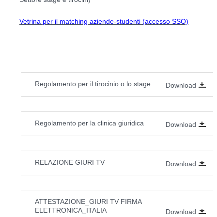
Vetrina per il matching aziende-studenti (accesso SSO)
Regolamento per il tirocinio o lo stage
Download
Regolamento per la clinica giuridica
Download
RELAZIONE GIURI TV
Download
ATTESTAZIONE_GIURI TV FIRMA
ELETTRONICA_ITALIA
Download